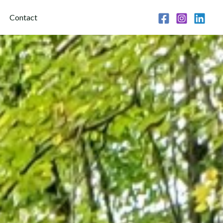
Contact