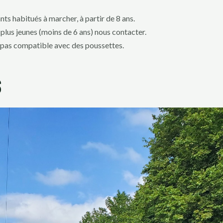
nts habitués à marcher, à partir de 8 ans.
s plus jeunes (moins de 6 ans) nous contacter.
est pas compatible avec des poussettes.
s