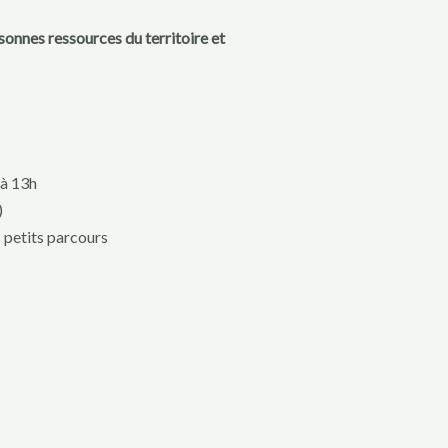
sonnes ressources du territoire et
 à 13h
)
s petits parcours