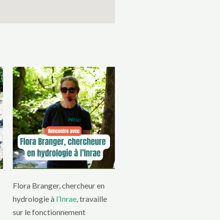
Flora Branger, chercheur en
hydrologie à
l’Inrae
, travaille
sur le fonctionnement