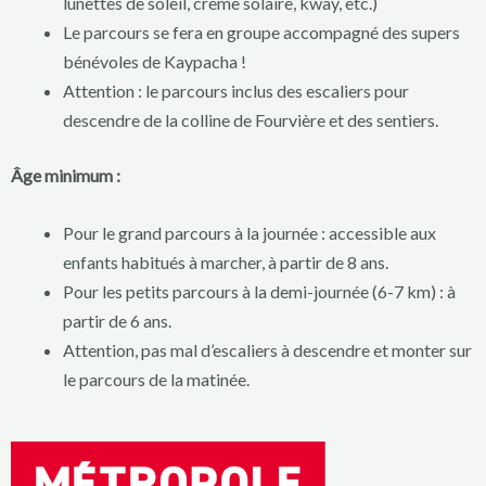
lunettes de soleil, crème solaire, kway, etc.)
Le parcours se fera en groupe accompagné des supers
bénévoles de Kaypacha !
Attention : le parcours inclus des escaliers pour
descendre de la colline de Fourvière et des sentiers.
Âge minimum :
Pour le grand parcours à la journée : accessible aux
enfants habitués à marcher, à partir de 8 ans.
Pour les petits parcours à la demi-journée (6-7 km) : à
partir de 6 ans.
Attention, pas mal d’escaliers à descendre et monter sur
le parcours de la matinée.