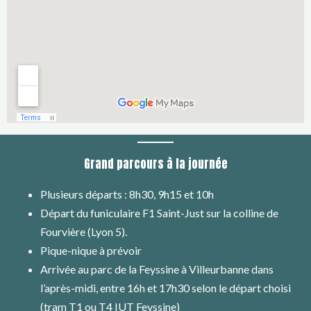
Grand parcours à la journée
Plusieurs départs : 8h30, 9h15 et 10h
Départ du funiculaire F1 Saint-Just sur la colline de
Fourvière (Lyon 5).
Pique-nique à prévoir
Arrivée au parc de la Feyssine à Villeurbanne dans
l’après-midi, entre 16h et 17h30 selon le départ choisi
(tram T1 ou T4 IUT Feyssine)