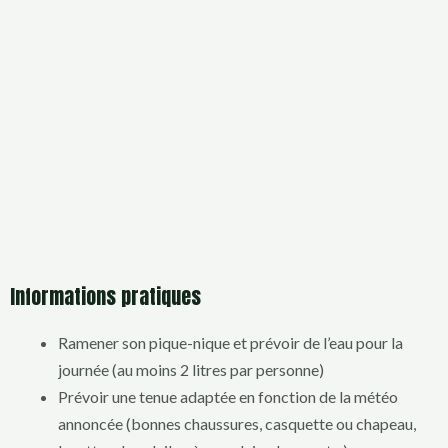
Informations pratiques
Ramener son pique-nique et prévoir de l’eau pour la
journée (au moins 2 litres par personne)
Prévoir une tenue adaptée en fonction de la météo
annoncée (bonnes chaussures, casquette ou chapeau,