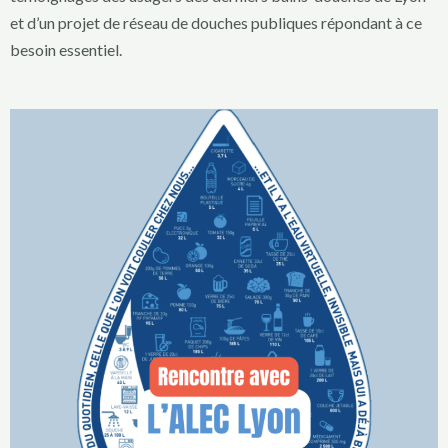
et d’un projet de réseau de douches publiques répondant à ce
besoin essentiel.