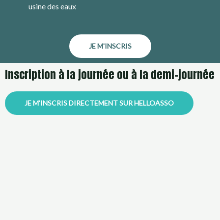
usine des eaux
JE M'INSCRIS
Inscription à la journée ou à la demi-journée
JE M'INSCRIS DIRECTEMENT SUR HELLOASSO