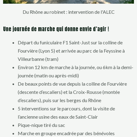
Du Rhône au robinet : intervention de l'ALEC
Une journée de marche qui donne envie d’agir !
Départ du funiculaire F1 Saint-Just sur la colline de
Fourvière (Lyon 5) et arrivée au parc de la Feyssine à
Villeurbanne (tram)
Environ 12 km de marche à la journée, ou 6km à la demi-
journée (matin ou après-midi)
De beaux points de vue depuis la colline de Fourvière
(descente d’escaliers) et la Croix-Rousse (montée
d’escaliers), puis sur les berges du Rhône
5 interventions sur le parcours, dont la visite de
l’ancienne usine des eaux de Saint-Clair
Pique-nique tiré du sac
Marche en groupe encadrée par des bénévoles