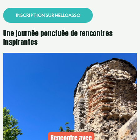
INSCRIPTION SUR HELLOASSO
Une journée ponctuée de rencontres
inspirantes