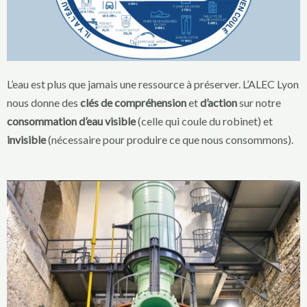
L’eau est plus que jamais une ressource à préserver. L’ALEC Lyon
nous donne des
clés de compréhension
et
d’action
sur notre
consommation d’eau visible
(celle qui coule du robinet) et
invisible
(nécessaire pour produire ce que nous consommons).