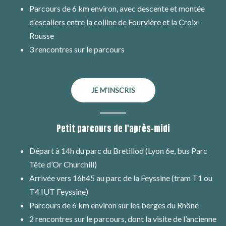
Parcours de 6 km environ, avec descente et montée
d’escaliers entre la colline de Fourvière et la Croix-
Rousse
3 rencontres sur le parcours
JE M'INSCRIS
Petit parcours de l'après-midi
Départ à 14h du parc du Bretillod (Lyon 6e, bus Parc
Tête d’Or Churchill)
Arrivée vers 16h45 au parc de la Feyssine (tram T1 ou
T4 IUT Feyssine)
Parcours de 6 km environ sur les berges du Rhône
2 rencontres sur le parcours, dont la visite de l’ancienne