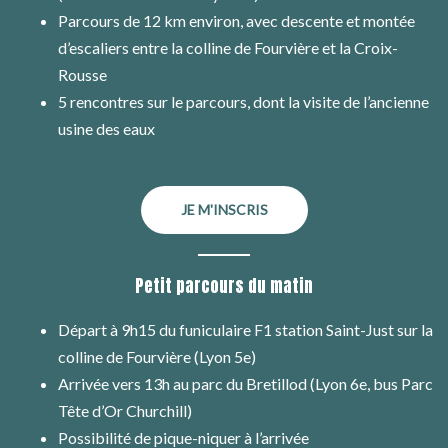
Parcours de 12 km environ, avec descente et montée
d’escaliers entre la colline de Fourvière et la Croix-
Rousse
5 rencontres sur le parcours, dont la visite de l’ancienne
usine des eaux
JE M'INSCRIS
Petit parcours du matin
Départ à 9h15 du funiculaire F1 station Saint-Just sur la
colline de Fourvière (Lyon 5e)
Arrivée vers 13h au parc du Bretillod (Lyon 6e, bus Parc
Tête d’Or Churchill)
Possibilité de pique-niquer à l’arrivée