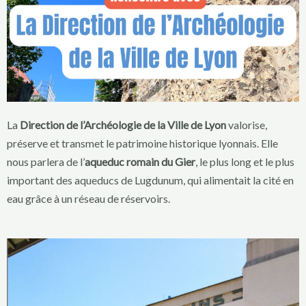
La
Direction de l’Archéologie de la Ville de Lyon
valorise,
préserve et transmet le patrimoine historique lyonnais. Elle
nous parlera de l’
aqueduc romain du Gier
, le plus long et le plus
important des aqueducs de Lugdunum, qui alimentait la cité en
eau grâce à un réseau de réservoirs.