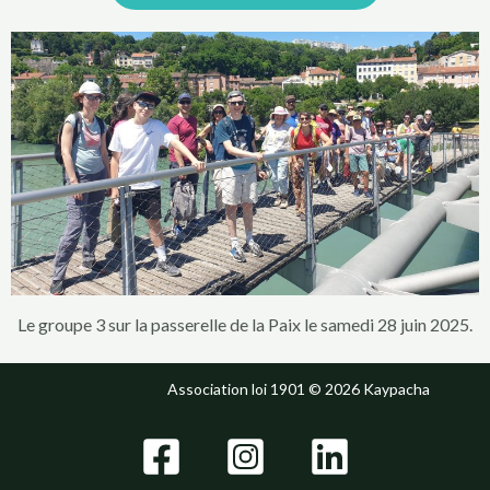
Le groupe 3 sur la passerelle de la Paix le samedi 28 juin 2025.
Association loi 1901 © 2026 Kaypacha