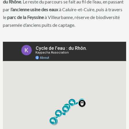
du Rhône
. Le reste du parcours se fait au fil de l’eau, en passant
par
l’ancienne usine des eaux
à Caluire-et-Cuire, puis à travers
le
parc de la Feyssine
à Villeurbanne, réserve de biodiversité
parsemée d’anciens puits de captage.