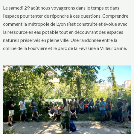
Le samedi 29 août nous voyagerons dans le temps et dans
l’espace pour tenter de répondre à ces questions. Comprendre
comment la métropole de Lyon s’est construite et évolue avec
la ressource en eau potable tout en découvrant des espaces
naturels préservés en pleine ville. Une randonnée entre la
colline de la Fourvière et le parc de la Feyssine à Villeurbanne.