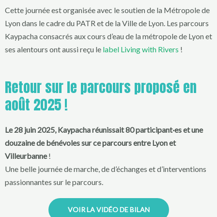
Cette journée est organisée avec le soutien de la Métropole de
Lyon dans le cadre du PATR et de la Ville de Lyon. Les parcours
Kaypacha consacrés aux cours d’eau de la métropole de Lyon et
ses alentours ont aussi reçu le
label Living with Rivers
!
Retour sur le parcours proposé en
août 2025 !
Le 28 juin 2025, Kaypacha réunissait 80 participant·es et une
douzaine de bénévoles sur ce parcours entre Lyon et
Villeurbanne
!
Une belle journée de marche, de d’échanges et d’interventions
passionnantes sur le parcours.
VOIR LA VIDÉO DE BILAN