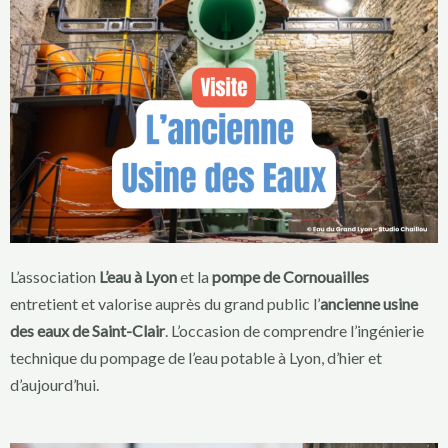
L’association
L’eau à Lyon
et la
pompe de Cornouailles
entretient et valorise auprès du grand public l’
ancienne usine
des eaux de Saint-Clair
. L’occasion de comprendre l’ingénierie
technique du pompage de l’eau potable à Lyon, d’hier et
d’aujourd’hui.