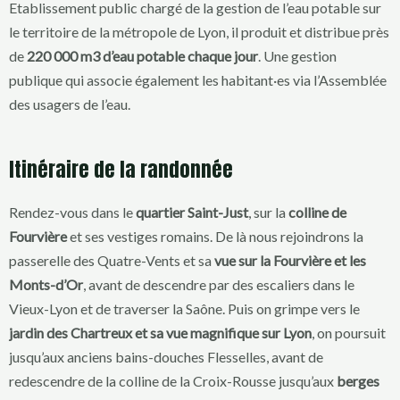
Etablissement public chargé de la gestion de l’eau potable sur
le territoire de la métropole de Lyon, il produit et distribue près
de
220 000 m3
d’eau potable chaque jour
. Une gestion
publique qui associe également les habitant·es via l’Assemblée
des usagers de l’eau.
Itinéraire de la randonnée
Rendez-vous dans le
quartier Saint-Just
, sur la
colline de
Fourvière
et ses vestiges romains. De là nous rejoindrons la
passerelle des Quatre-Vents et sa
vue sur la Fourvière et les
Monts-d’Or
, avant de descendre par des escaliers dans le
Vieux-Lyon et de traverser la Saône. Puis on grimpe vers le
jardin des Chartreux et sa vue magnifique sur Lyon
, on poursuit
jusqu’aux anciens bains-douches Flesselles, avant de
redescendre de la colline de la Croix-Rousse jusqu’aux
berges