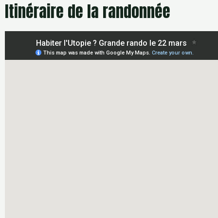
Itinéraire de la randonnée