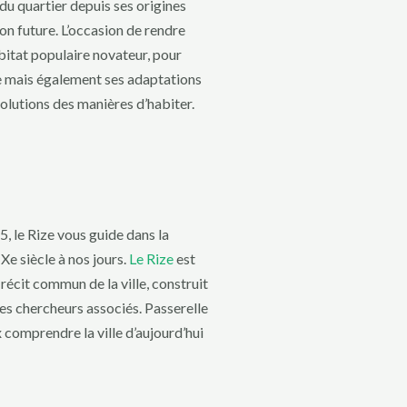
 du quartier depuis ses origines
on future. L’occasion de rendre
itat populaire novateur, pour
e mais également ses adaptations
olutions des manières d’habiter.
, le Rize vous guide dans la
Xe siècle à nos jours.
Le Rize
est
récit commun de la ville, construit
es chercheurs associés. Passerelle
x comprendre la ville d’aujourd’hui